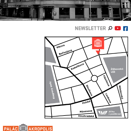
NEWSLETTER