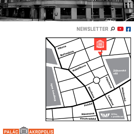
NEWSLETTER