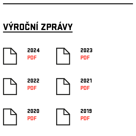
VÝROČNÍ ZPRÁVY
2024
2023
PDF
PDF
2022
2021
PDF
PDF
2020
2019
PDF
PDF