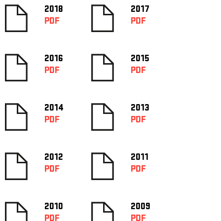
2018
2017
PDF
PDF
2016
2015
PDF
PDF
2014
2013
PDF
PDF
2012
2011
PDF
PDF
2010
2009
PDF
PDF