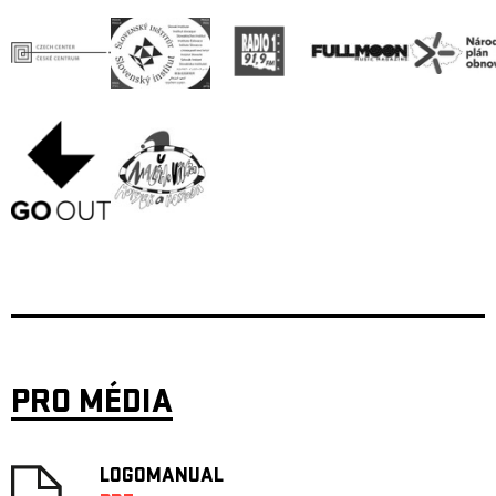
PRO MÉDIA
LOGOMANUAL