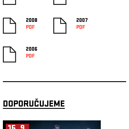
2008
2007
PDF
PDF
2006
PDF
DOPORUČUJEME