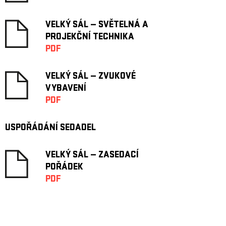
VELKÝ SÁL — SVĚTELNÁ A
PROJEKČNÍ TECHNIKA
PDF
VELKÝ SÁL — ZVUKOVÉ
VYBAVENÍ
PDF
USPOŘÁDÁNÍ SEDADEL
VELKÝ SÁL — ZASEDACÍ
POŘÁDEK
PDF