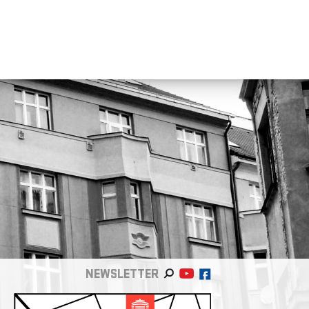
NEWSLETTER