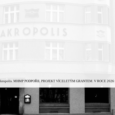
kropolis.
MHMP PODPOŘIL PROJEKT VÍCELETÝM GRANTEM. V ROCE 2026 Č