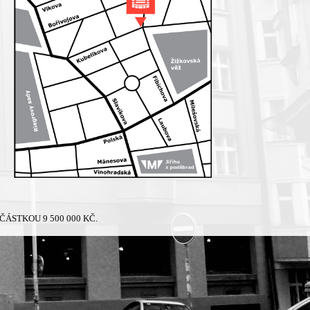
ÁSTKOU 9 500 000 KČ.