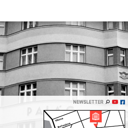
NEWSLETTER