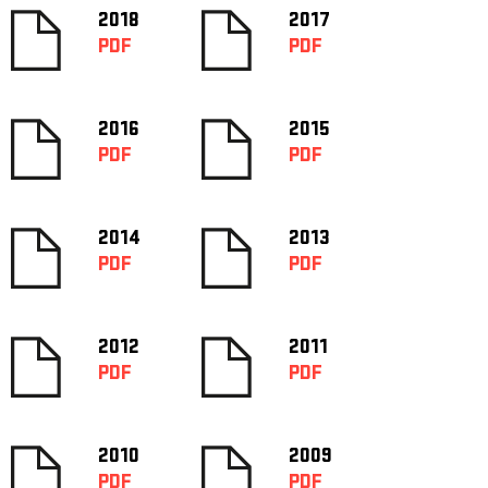
2018
2017
PDF
PDF
2016
2015
PDF
PDF
2014
2013
PDF
PDF
2012
2011
PDF
PDF
2010
2009
PDF
PDF