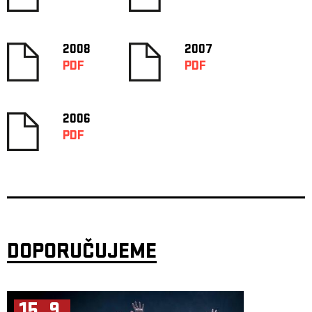
2008
2007
PDF
PDF
2006
PDF
DOPORUČUJEME