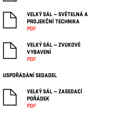
VELKÝ SÁL — SVĚTELNÁ A
PROJEKČNÍ TECHNIKA
PDF
VELKÝ SÁL — ZVUKOVÉ
VYBAVENÍ
PDF
USPOŘÁDÁNÍ SEDADEL
VELKÝ SÁL — ZASEDACÍ
POŘÁDEK
PDF