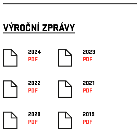
VÝROČNÍ ZPRÁVY
2024
2023
PDF
PDF
2022
2021
PDF
PDF
2020
2019
PDF
PDF