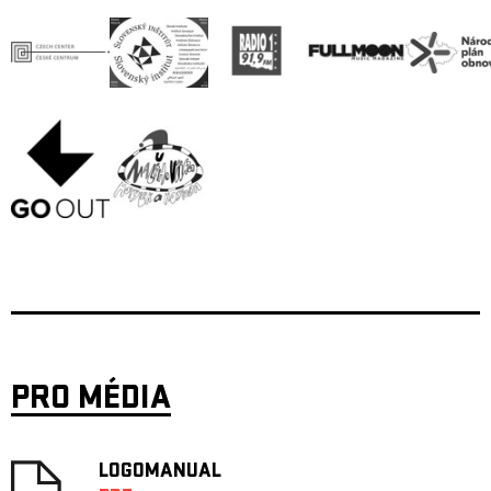
PRO MÉDIA
LOGOMANUAL