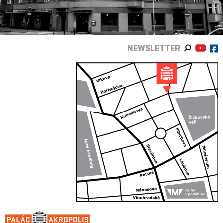
NEWSLETTER