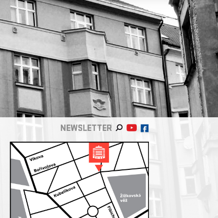
NEWSLETTER