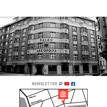
NEWSLETTER