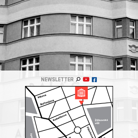
NEWSLETTER