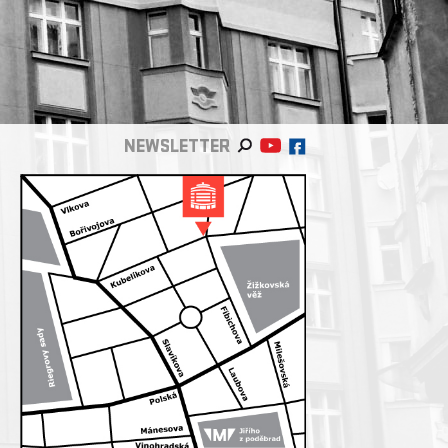
NEWSLETTER