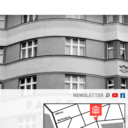
NEWSLETTER