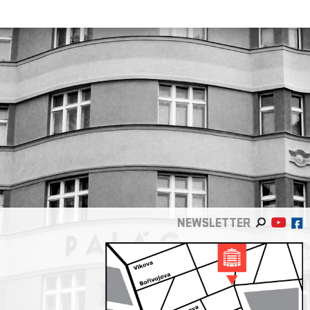
NEWSLETTER