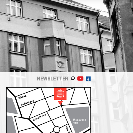
NEWSLETTER