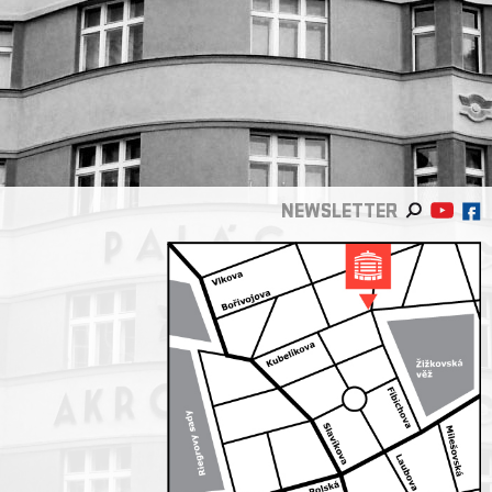
NEWSLETTER