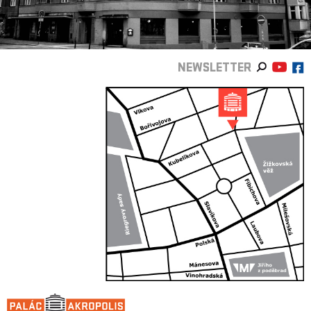
NEWSLETTER