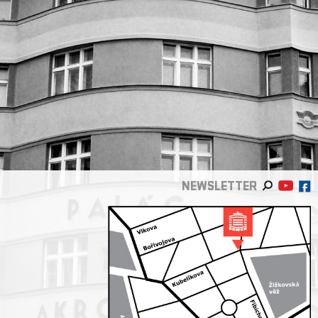
NEWSLETTER