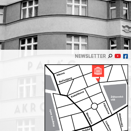
NEWSLETTER