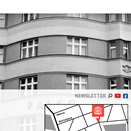
NEWSLETTER