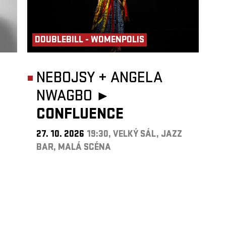
DOUBLEBILL - WOMENPOLIS
NEBOJSY
+
ANGELA
NWAGBO ►
CONFLUENCE
27. 10. 2026
19:30, VELKÝ SÁL, JAZZ
BAR, MALÁ SCÉNA