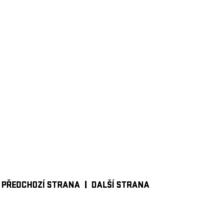
PŘEDCHOZÍ STRANA
DALŠÍ STRANA