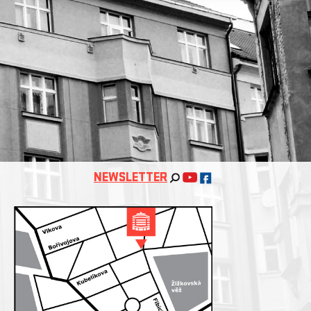
NEWSLETTER