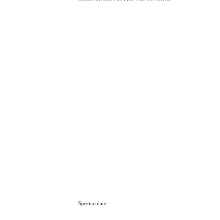
Spectaculare