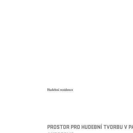
Hudební rezidence
PROSTOR PRO HUDEBNÍ TVORBU V P