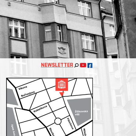
NEWSLETTER