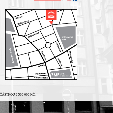
ÁSTKOU 9 500 000 KČ.