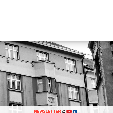
NEWSLETTER