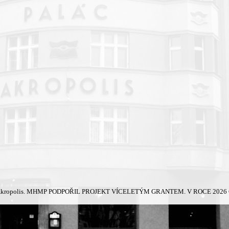
kropolis.
MHMP PODPOŘIL PROJEKT VÍCELETÝM GRANTEM. V ROCE 2026 Č