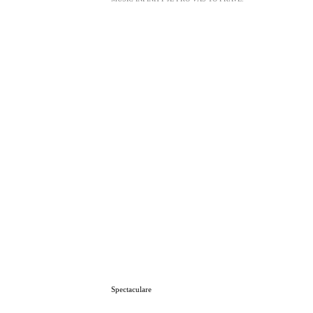
Spectaculare