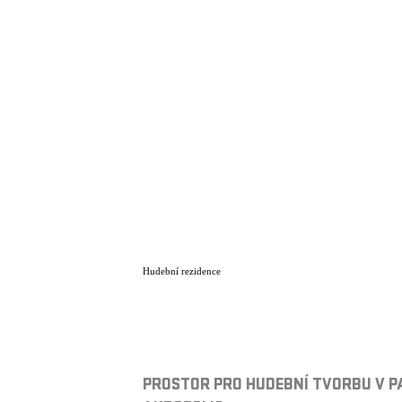
Hudební rezidence
PROSTOR PRO HUDEBNÍ TVORBU V P