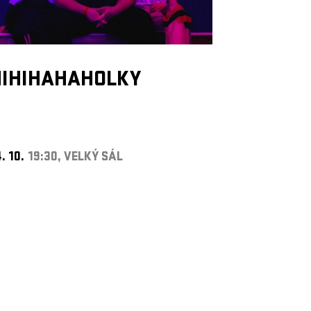
HIHIHAHAHOLKY
. 10.
19:30, VELKÝ SÁL