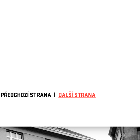
PŘEDCHOZÍ STRANA
DALŠÍ STRANA