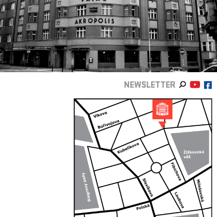
NEWSLETTER