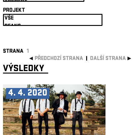
ARCHIV
PROJEKT
NEWSLETT
STRANA
1
PŘEDCHOZÍ STRANA
DALŠÍ STRANA
VÝSLEDKY
4. 4. 2020