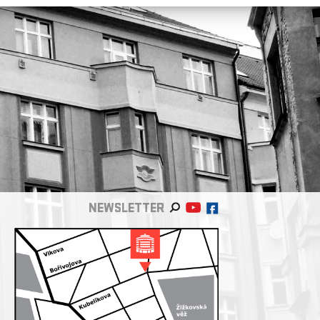
NEWSLETTER