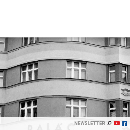
NEWSLETTER