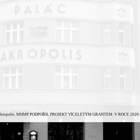
kropolis.
MHMP PODPOŘIL PROJEKT VÍCELETÝM GRANTEM. V ROCE 2026 Č