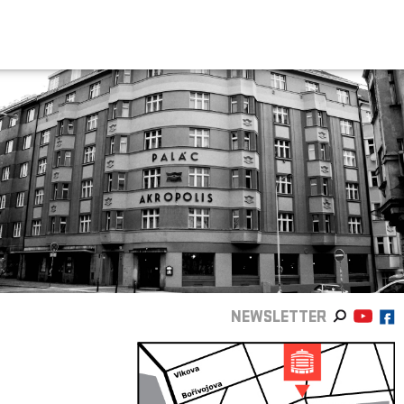
NEWSLETTER