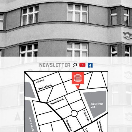
NEWSLETTER