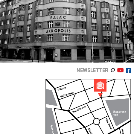
NEWSLETTER