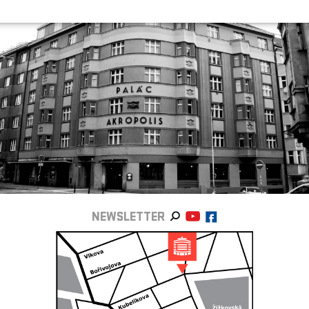
NEWSLETTER