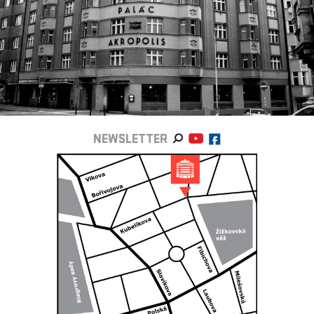
NEWSLETTER