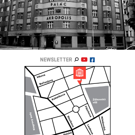
NEWSLETTER