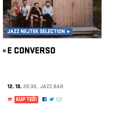
JAZZ NEJTEK SELECTION ►
E CONVERSO
12. 10.
20:30, JAZZ BAR
KUP TEĎ!