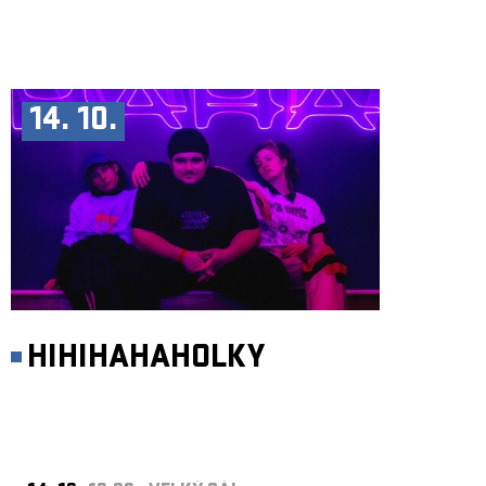
14. 10.
HIHIHAHAHOLKY