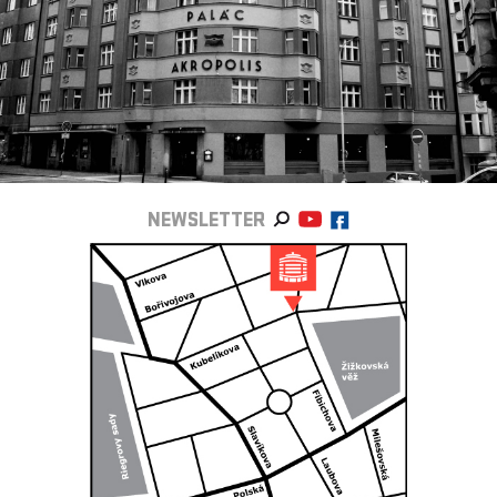
NEWSLETTER