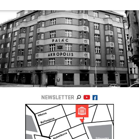
NEWSLETTER