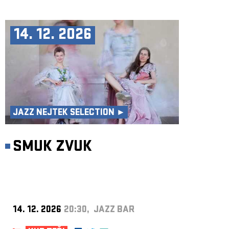
14. 12. 2026
JAZZ NEJTEK SELECTION ►
SMUK ZVUK
14. 12. 2026
20:30, JAZZ BAR