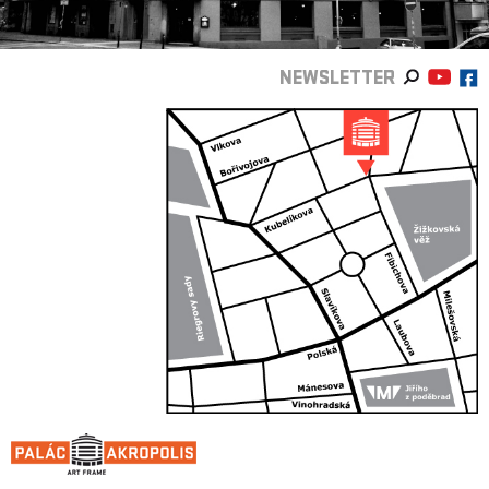
NEWSLETTER