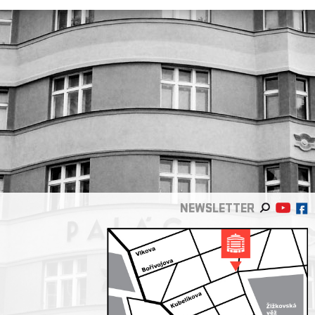
NEWSLETTER