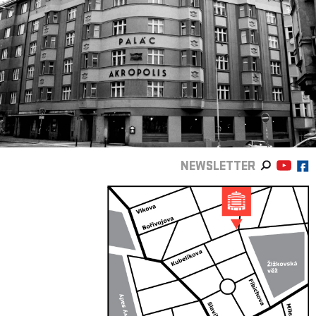
NEWSLETTER