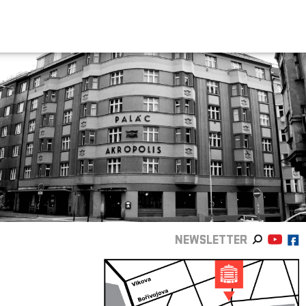
NEWSLETTER