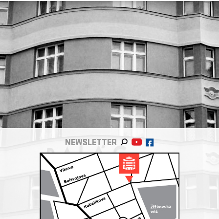
NEWSLETTER