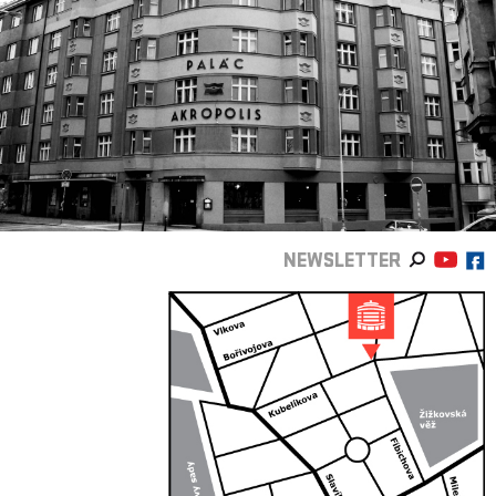
NEWSLETTER