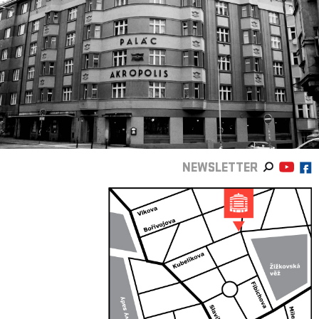
NEWSLETTER