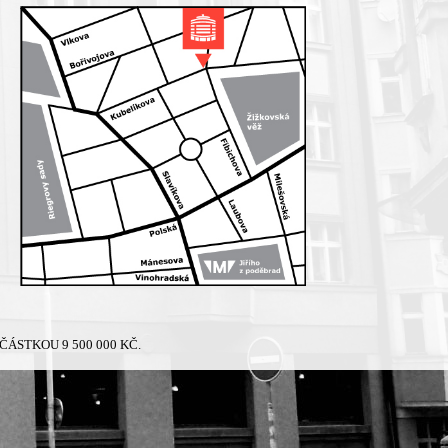
ÁSTKOU 9 500 000 KČ.