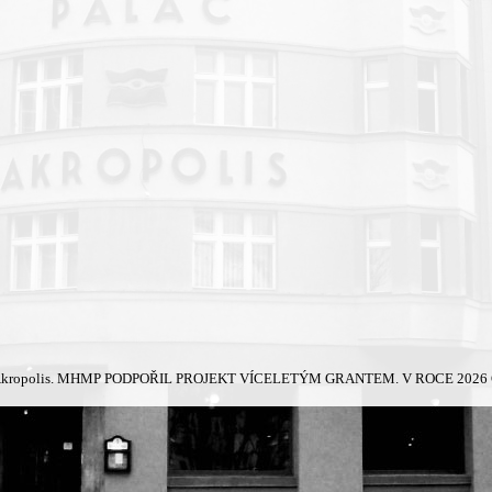
kropolis.
MHMP PODPOŘIL PROJEKT VÍCELETÝM GRANTEM. V ROCE 2026 Č