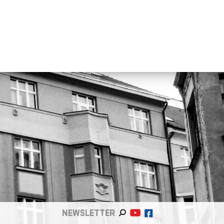
NEWSLETTER