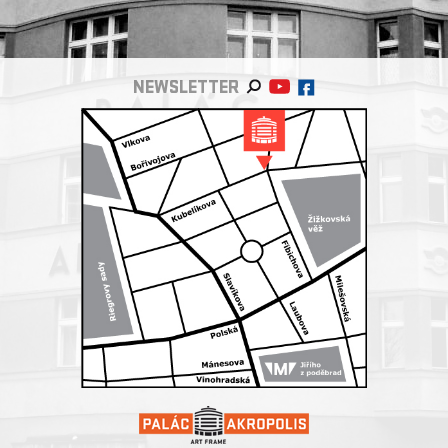
NEWSLETTER