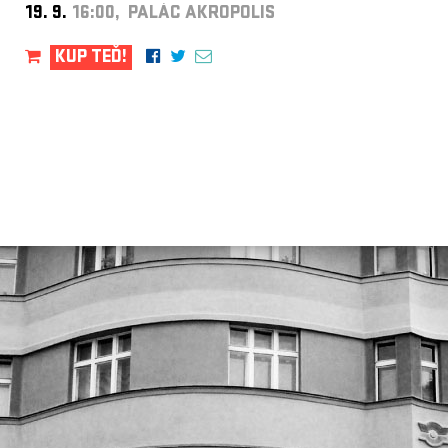
19. 9.
16:00, PALÁC AKROPOLIS
KUP TEĎ!