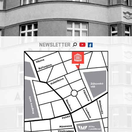
NEWSLETTER