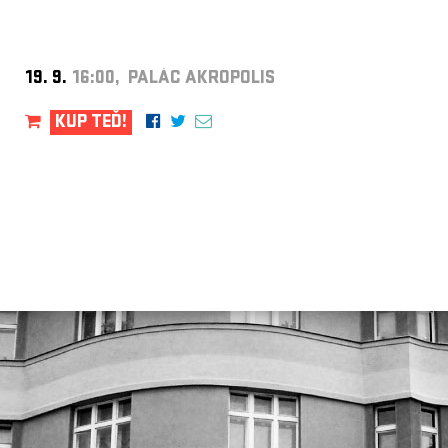
19. 9.
16:00, PALÁC AKROPOLIS
KUP TEĎ!