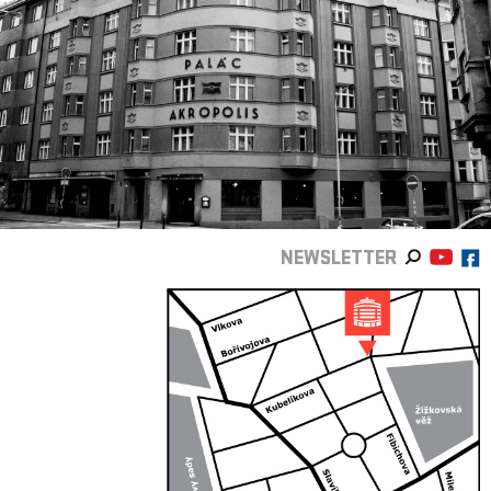
NEWSLETTER