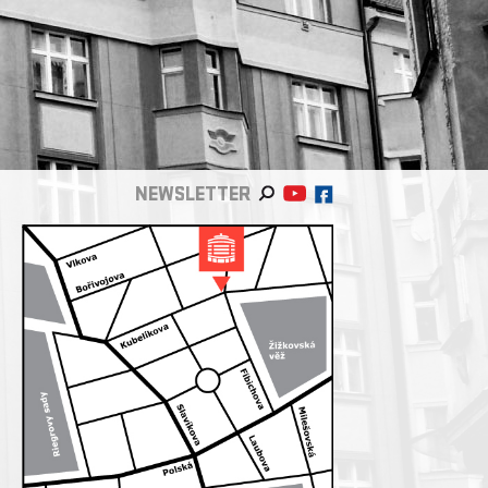
NEWSLETTER