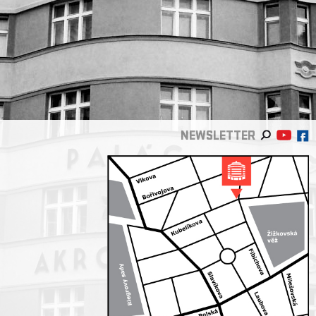
NEWSLETTER