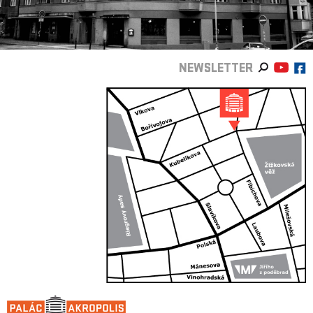
NEWSLETTER